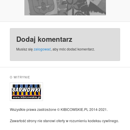
Dodaj komentarz
Musisz się
zalogować
, aby móc dodać komentarz.
O WITRYNIE
Wszystkie prawa zastrzeżone © KIBICOWSKIE.PL 2014-2021.
Zawartość strony nie stanowi oferty w rozumieniu kodeksu cywilnego.