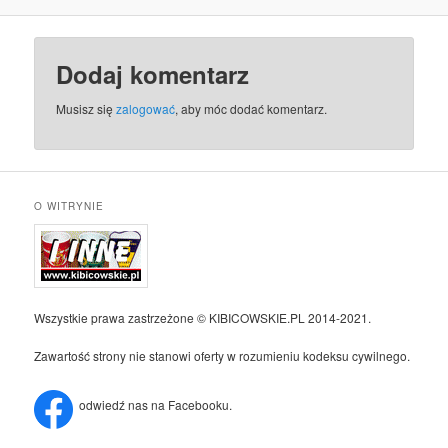
Dodaj komentarz
Musisz się
zalogować
, aby móc dodać komentarz.
O WITRYNIE
Wszystkie prawa zastrzeżone © KIBICOWSKIE.PL 2014-2021.
Zawartość strony nie stanowi oferty w rozumieniu kodeksu cywilnego.
odwiedź nas na Facebooku.